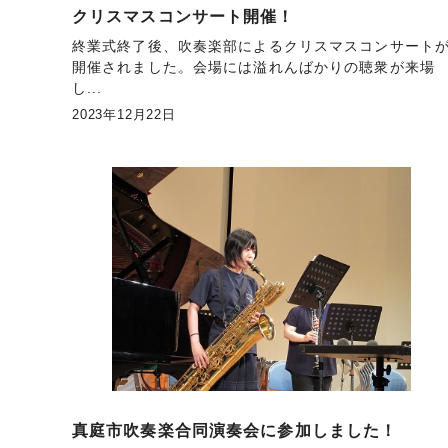
クリスマスコンサート開催！
終業式終了後、吹奏楽部によるクリスマスコンサート
開催されました。会場には溢れんばかりの聴衆が来場
し...
2023年12月22日
真庭市吹奏楽合同演奏会に参加しました！