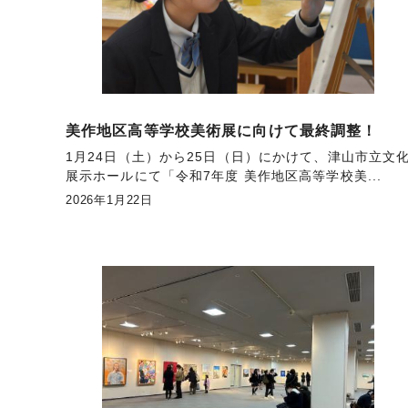
美作地区高等学校美術展に向けて最終調整！
1月24日（土）から25日（日）にかけて、津山市立文
展示ホールにて「令和7年度 美作地区高等学校美...
2026年1月22日