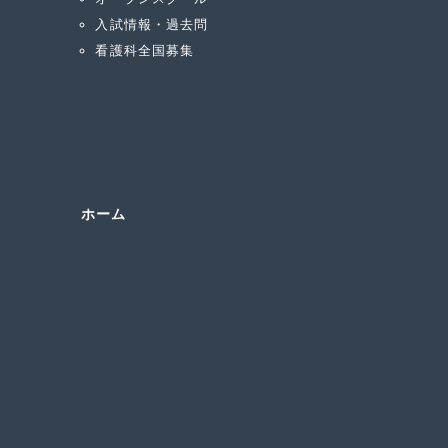
入試情報・過去問
看護科全国募集
ホーム