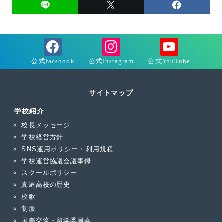
サイトマップ
学校紹介
校長メッセージ
学校経営方針
SNS運用ポリシー・利用規程
学校運営協議会議事録
スクールポリシー
真庭高校の歴史
校歌
制服
国際交流・留学委員会