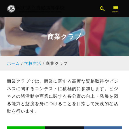
商業クラブ
ホーム
学校生活
商業クラブ
商業クラブでは、商業に関する高度な資格取得やビジ
ネスに関するコンテストに積極的に参加します。ビジ
ネスの諸活動や商業に関する各分野の向上・発展を図
る能力と態度を身につけることを目指して実践的な活
動を行います。