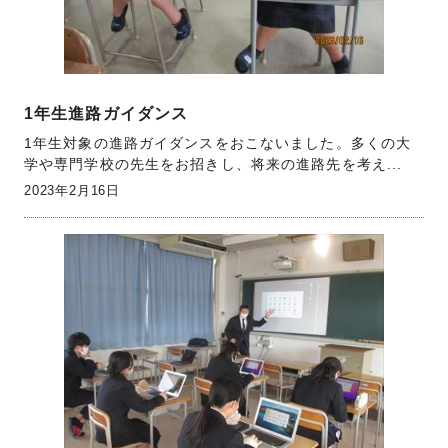
1年生進路ガイダンス
1年生対象の進路ガイダンスをおこないました。多くの大
学や専門学校の先生をお招きし、将来の進路先を考え...
2023年2月16日