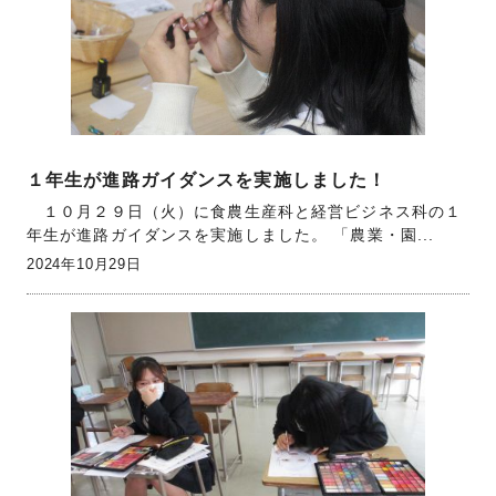
１年生が進路ガイダンスを実施しました！
１０月２９日（火）に食農生産科と経営ビジネス科の１
年生が進路ガイダンスを実施しました。 「農業・園...
2024年10月29日