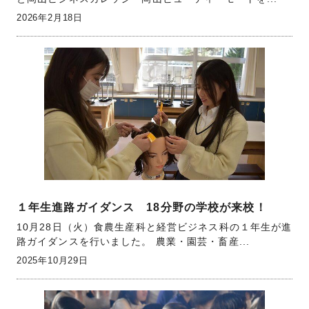
2026年2月18日
１年生進路ガイダンス 18分野の学校が来校！
10月28日（火）食農生産科と経営ビジネス科の１年生が進
路ガイダンスを行いました。 農業・園芸・畜産...
2025年10月29日