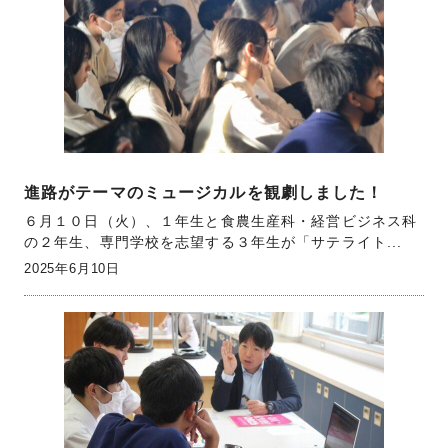
進路がテーマのミュージカルを観劇しました！
６月１０日（火）、１年生と食農生産科・経営ビジネス科
の２年生、専門学校を志望する３年生が「サテライト...
2025年6月10日