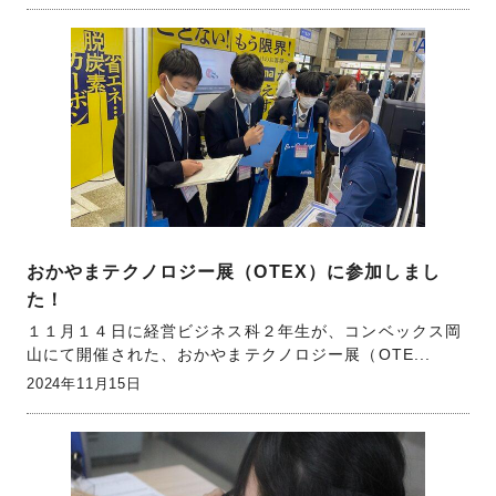
おかやまテクノロジー展（OTEX）に参加しまし
た！
１１月１４日に経営ビジネス科２年生が、コンベックス岡
山にて開催された、おかやまテクノロジー展（OTE...
2024年11月15日