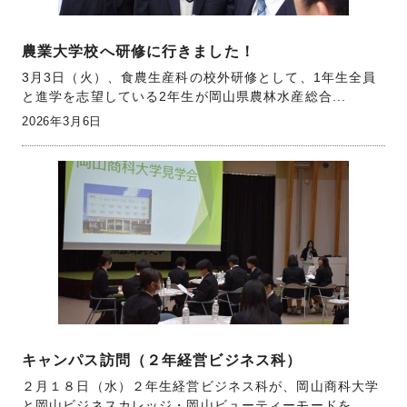
農業大学校へ研修に行きました！
3月3日（火）、食農生産科の校外研修として、1年生全員
と進学を志望している2年生が岡山県農林水産総合...
2026年3月6日
キャンパス訪問（２年経営ビジネス科）
２月１８日（水）２年生経営ビジネス科が、岡山商科大学
と岡山ビジネスカレッジ・岡山ビューティーモードを...