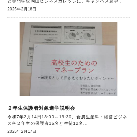
と専門学校岡山ビジネスカレッジに、キャンパス見学...
2025年2月18日
２年生保護者対象進学説明会
令和7年2月14日18:00～19:30、食農生産科・経営ビジネ
ス科２年生の保護者15名と生徒12名...
2025年2月17日