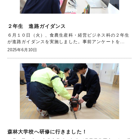
２年生 進路ガイダンス
６月１０日（火）、食農生産科・経営ビジネス科の２年生
が進路ガイダンスを実施しました。事前アンケートを...
2025年6月10日
森林大学校へ研修に行きました！