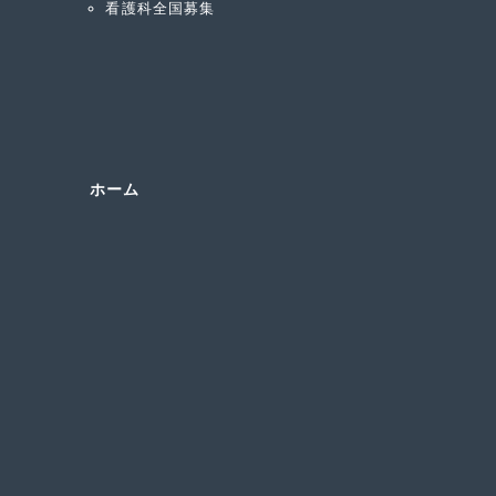
看護科全国募集
ホーム