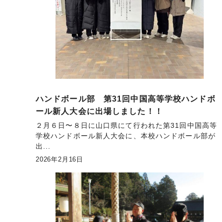
ハンドボール部 第31回中国高等学校ハンドボ
ール新人大会に出場しました！！
２月６日〜８日に山口県にて行われた第31回中国高等
学校ハンドボール新人大会に、本校ハンドボール部が
出...
2026年2月16日