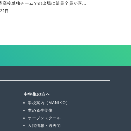
庭高校単独チームでの出場に部員全員が喜...
月22日
中学生の方へ
学校案内（MANIKO）
求める生徒像
オープンスクール
入試情報・過去問