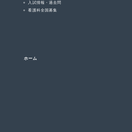
入試情報・過去問
看護科全国募集
ホーム