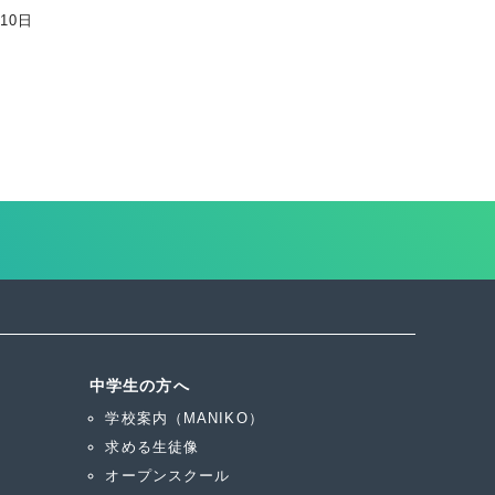
月10日
中学生の方へ
学校案内（MANIKO）
求める生徒像
オープンスクール