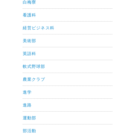
白梅寮
看護科
経営ビジネス科
美術部
英語科
軟式野球部
農業クラブ
進学
進路
運動部
部活動