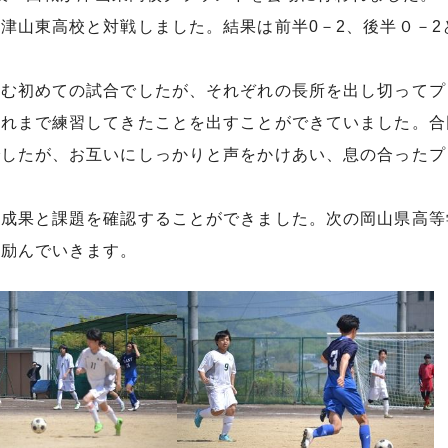
津山東高校と対戦しました。結果は前半0－2、後半０－2
臨む初めての試合でしたが、それぞれの長所を出し切ってプ
これまで練習してきたことを出すことができていました。合
でしたが、お互いにしっかりと声をかけあい、息の合ったプ
の成果と課題を確認することができました。次の岡山県高等
に励んでいきます。