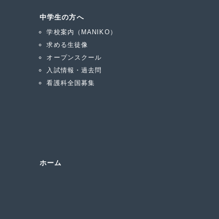
中学生の方へ
学校案内（MANIKO）
求める生徒像
オープンスクール
入試情報・過去問
看護科全国募集
ホーム