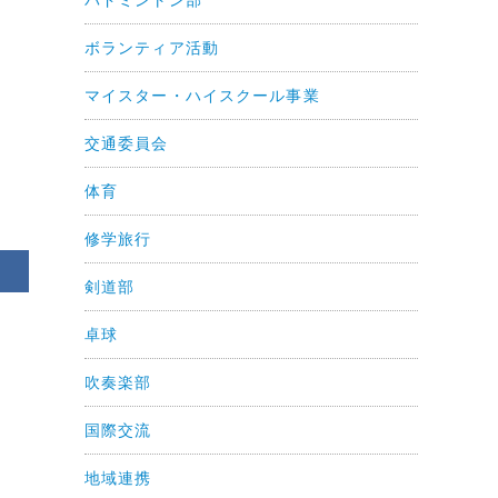
ボランティア活動
マイスター・ハイスクール事業
交通委員会
体育
修学旅行
剣道部
卓球
吹奏楽部
国際交流
地域連携