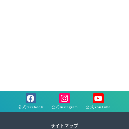
サイトマップ