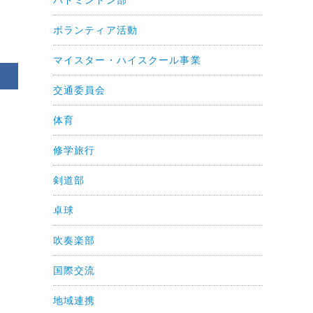
ボランティア活動
マイスター・ハイスクール事業
交通委員会
体育
修学旅行
剣道部
卓球
吹奏楽部
国際交流
地域連携