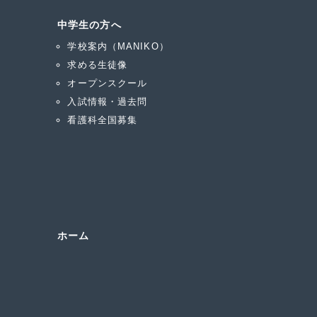
中学生の方へ
学校案内（MANIKO）
求める生徒像
オープンスクール
入試情報・過去問
看護科全国募集
ホーム