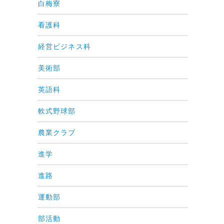
白梅寮
看護科
経営ビジネス科
美術部
英語科
軟式野球部
農業クラブ
進学
進路
運動部
部活動