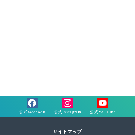
サイトマップ