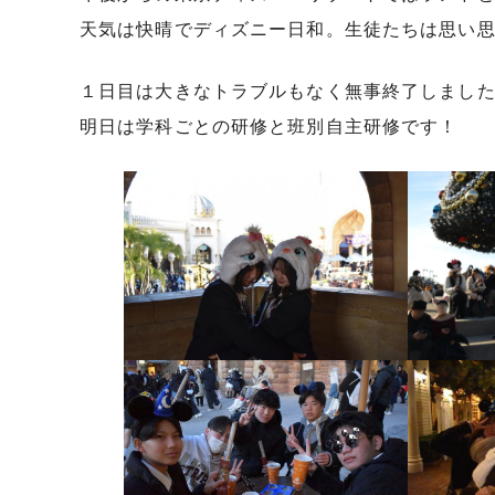
天気は快晴でディズニー日和。生徒たちは思い
１日目は大きなトラブルもなく無事終了しまし
明日は学科ごとの研修と班別自主研修です！