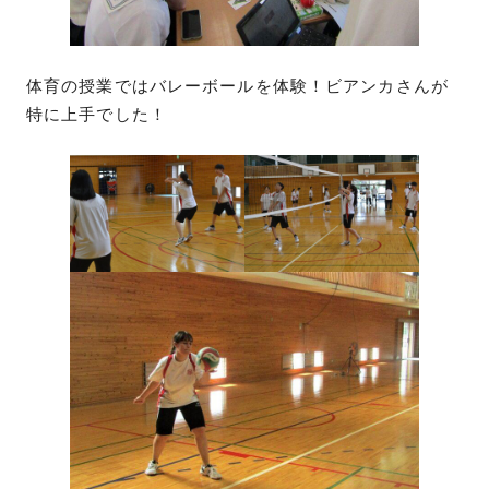
体育の授業ではバレーボールを体験！ビアンカさんが
特に上手でした！