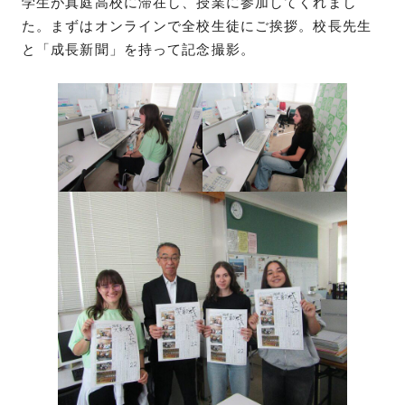
学生が真庭高校に滞在し、授業に参加してくれまし
た。まずはオンラインで全校生徒にご挨拶。校長先生
と「成長新聞」を持って記念撮影。