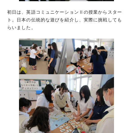
初日は、英語コミュニケーションⅡの授業からスター
ト。日本の伝統的な遊びを紹介し、実際に挑戦しても
らいました。