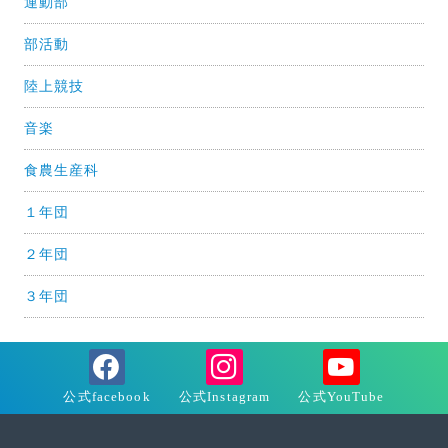
運動部
部活動
陸上競技
音楽
食農生産科
１年団
２年団
３年団