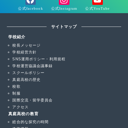
サイトマップ
学校紹介
校長メッセージ
学校経営方針
SNS運用ポリシー・利用規程
学校運営協議会議事録
スクールポリシー
真庭高校の歴史
校歌
制服
国際交流・留学委員会
アクセス
真庭高校の教育
総合的な探究の時間