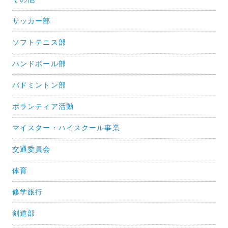
ン
サッカー部
ソフトテニス部
ハンドボール部
バドミントン部
ボランティア活動
マイスター・ハイスクール事業
交通委員会
体育
修学旅行
剣道部