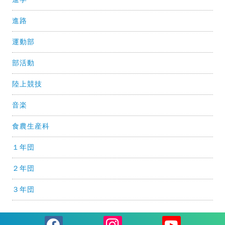
進路
運動部
部活動
陸上競技
音楽
食農生産科
１年団
２年団
３年団