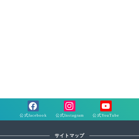
サイトマップ