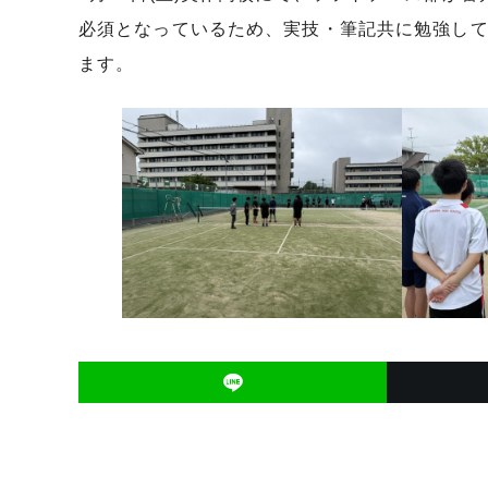
必須となっているため、実技・筆記共に勉強して
ます。