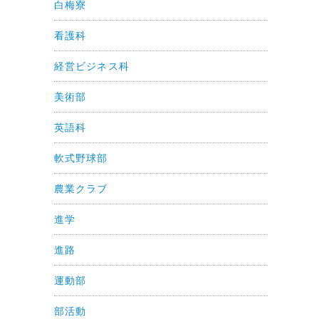
白梅寮
看護科
経営ビジネス科
美術部
英語科
軟式野球部
農業クラブ
進学
進路
運動部
部活動