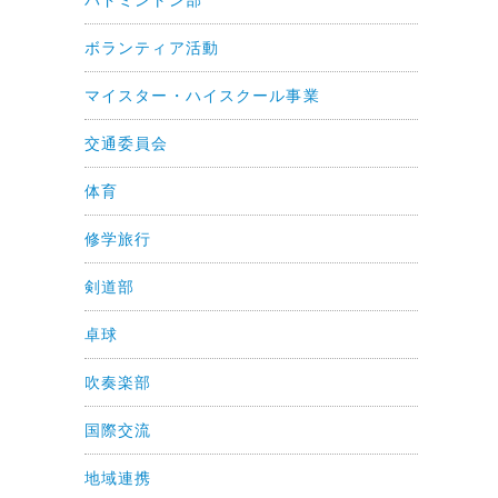
ボランティア活動
マイスター・ハイスクール事業
交通委員会
体育
修学旅行
剣道部
卓球
吹奏楽部
国際交流
地域連携