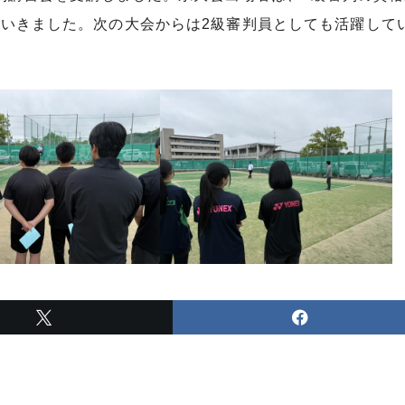
いきました。次の大会からは2級審判員としても活躍して