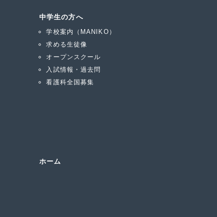
中学生の方へ
学校案内（MANIKO）
求める生徒像
オープンスクール
入試情報・過去問
看護科全国募集
ホーム