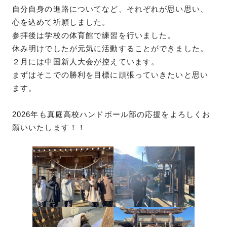
自分自身の進路についてなど、それぞれが思い思い、
心を込めて祈願しました。
参拝後は学校の体育館で練習を行いました。
休み明けでしたが元気に活動することができました。
２月には中国新人大会が控えています。
まずはそこでの勝利を目標に頑張っていきたいと思い
ます。
2026年も真庭高校ハンドボール部の応援をよろしくお
願いいたします！！