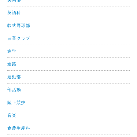
英語科
軟式野球部
農業クラブ
進学
進路
運動部
部活動
陸上競技
音楽
食農生産科