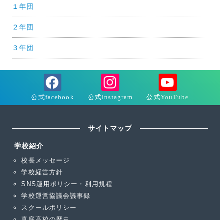
１年団
２年団
３年団
サイトマップ
学校紹介
校長メッセージ
学校経営方針
SNS運用ポリシー・利用規程
学校運営協議会議事録
スクールポリシー
真庭高校の歴史