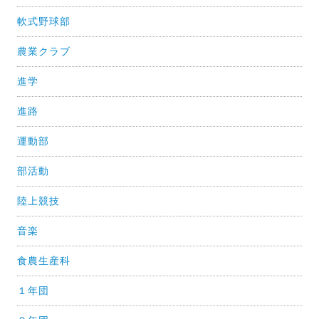
軟式野球部
農業クラブ
進学
進路
運動部
部活動
陸上競技
音楽
食農生産科
１年団