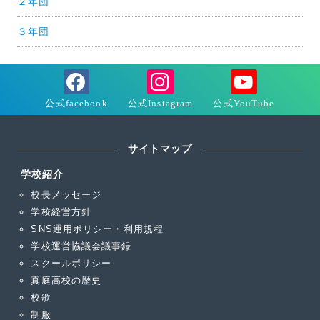
２年団
３年団
サイトマップ
学校紹介
校長メッセージ
学校経営方針
SNS運用ポリシー・利用規程
学校運営協議会議事録
スクールポリシー
真庭高校の歴史
校歌
制服