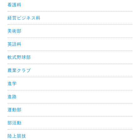
看護科
経営ビジネス科
美術部
英語科
軟式野球部
農業クラブ
進学
進路
運動部
部活動
陸上競技