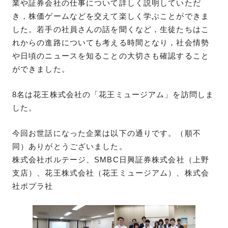
業や証券会社の仕事について詳しく説明していただ
き，株価ゲームなどを交えて楽しく学ぶことができま
した。若手の社員さんの話を聞くなど，生徒たちはこ
れからの進路についても考える時間となり，社会情勢
や日頃のニュースを知ることの大切さも確認すること
ができました。
8名は花王株式会社の「花王ミュージアム」を訪問しま
した。
今回お世話になった企業は以下の通りです。（順不
同）ありがとうございました。
株式会社ボルテージ、SMBC日興証券株式会社（上野
支店）、花王株式会社（花王ミュージアム）、株式会
社ポプラ社