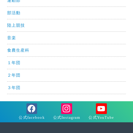
運動部
部活動
陸上競技
音楽
食農生産科
１年団
２年団
３年団