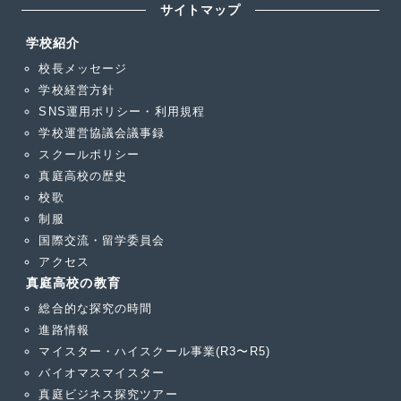
サイトマップ
学校紹介
校長メッセージ
学校経営方針
SNS運用ポリシー・利用規程
学校運営協議会議事録
スクールポリシー
真庭高校の歴史
校歌
制服
国際交流・留学委員会
アクセス
真庭高校の教育
総合的な探究の時間
進路情報
マイスター・ハイスクール事業(R3〜R5)
バイオマスマイスター
真庭ビジネス探究ツアー