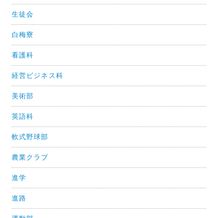
生徒会
白梅寮
看護科
経営ビジネス科
美術部
英語科
軟式野球部
農業クラブ
進学
進路