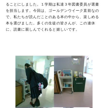
ることにしました。１学期は私達３年図書委員が選書
を担当します。今回は、ゴールデンウイーク直前なの
で、私たちが読んだことのある本の中から、楽しめる
本を選びました。多くの生徒の皆さんが、この連休
に、読書に親しんでくれると嬉しいです。