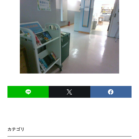
投
カテゴリ
稿