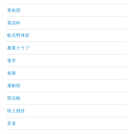
美術部
英語科
軟式野球部
農業クラブ
進学
進路
運動部
部活動
陸上競技
音楽