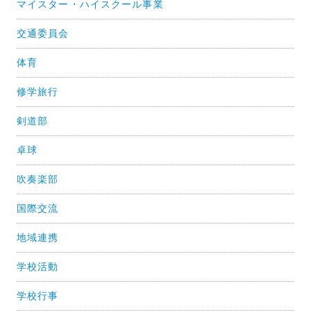
マイスター・ハイスクール事業
交通委員会
体育
修学旅行
剣道部
卓球
吹奏楽部
国際交流
地域連携
学校活動
学校行事