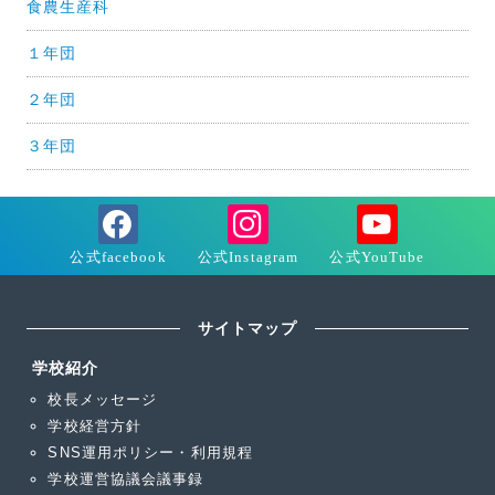
食農生産科
１年団
２年団
３年団
サイトマップ
学校紹介
校長メッセージ
学校経営方針
SNS運用ポリシー・利用規程
学校運営協議会議事録