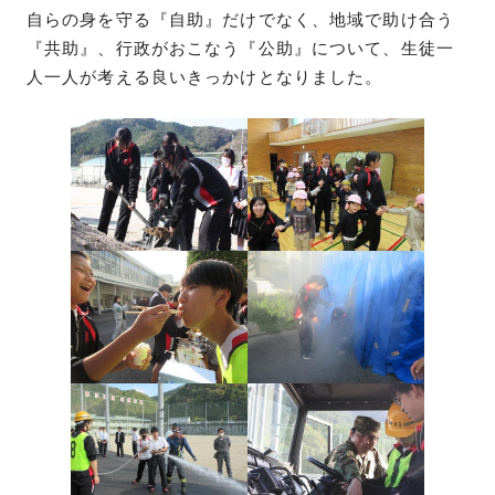
自らの身を守る『自助』だけでなく、地域で助け合う
『共助』、行政がおこなう『公助』について、生徒一
人一人が考える良いきっかけとなりました。