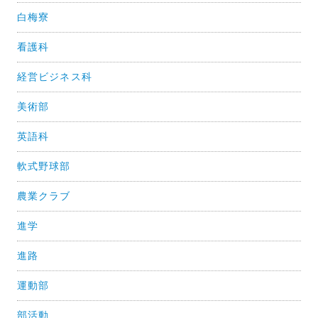
白梅寮
看護科
経営ビジネス科
美術部
英語科
軟式野球部
農業クラブ
進学
進路
運動部
部活動