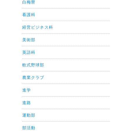
白梅寮
看護科
経営ビジネス科
美術部
英語科
軟式野球部
農業クラブ
進学
進路
運動部
部活動