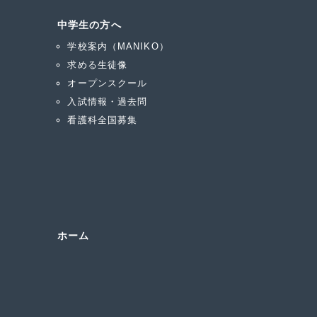
中学生の方へ
学校案内（MANIKO）
求める生徒像
オープンスクール
入試情報・過去問
看護科全国募集
ホーム