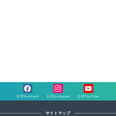
サイトマップ