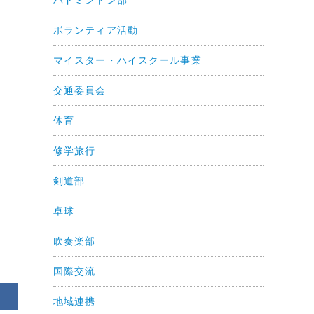
ボランティア活動
マイスター・ハイスクール事業
交通委員会
体育
修学旅行
剣道部
卓球
吹奏楽部
国際交流
地域連携