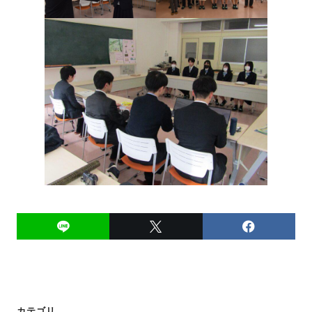
投
カテゴリ