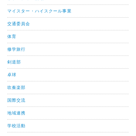
マイスター・ハイスクール事業
交通委員会
体育
修学旅行
剣道部
卓球
吹奏楽部
国際交流
地域連携
学校活動