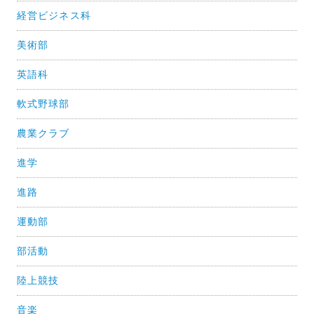
経営ビジネス科
美術部
英語科
軟式野球部
農業クラブ
進学
進路
運動部
部活動
陸上競技
音楽