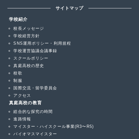
サイトマップ
学校紹介
校長メッセージ
学校経営方針
SNS運用ポリシー・利用規程
学校運営協議会議事録
スクールポリシー
真庭高校の歴史
校歌
制服
国際交流・留学委員会
アクセス
真庭高校の教育
総合的な探究の時間
進路情報
マイスター・ハイスクール事業(R3〜R5)
バイオマスマイスター