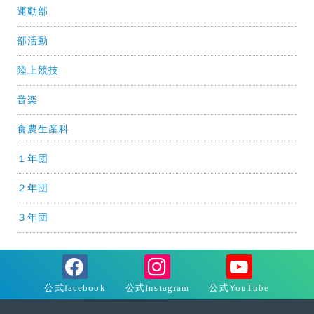
運動部
部活動
陸上競技
音楽
食農生産科
１年団
２年団
３年団