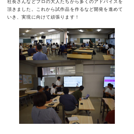
社長さんなどプロの大人たちから多くのアドバイスを
頂きました。これから試作品を作るなど開発を進めて
いき、実現に向けて頑張ります！