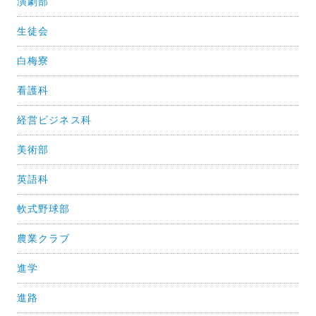
演劇部
生徒会
白梅寮
看護科
経営ビジネス科
美術部
英語科
軟式野球部
農業クラブ
進学
進路