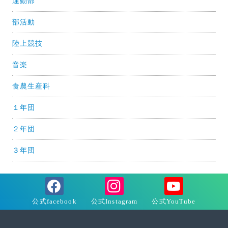
運動部
部活動
陸上競技
音楽
食農生産科
１年団
２年団
３年団