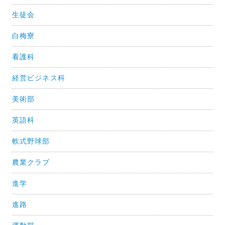
生徒会
白梅寮
看護科
経営ビジネス科
美術部
英語科
軟式野球部
農業クラブ
進学
進路