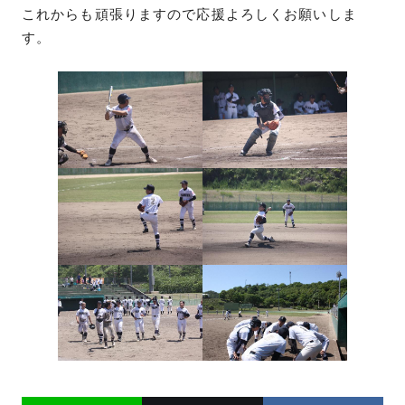
これからも頑張りますので応援よろしくお願いしま
す。