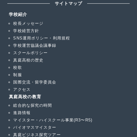
サイトマップ
学校紹介
校長メッセージ
学校経営方針
SNS運用ポリシー・利用規程
学校運営協議会議事録
スクールポリシー
真庭高校の歴史
校歌
制服
国際交流・留学委員会
アクセス
真庭高校の教育
総合的な探究の時間
進路情報
マイスター・ハイスクール事業(R3〜R5)
バイオマスマイスター
真庭ビジネス探究ツアー