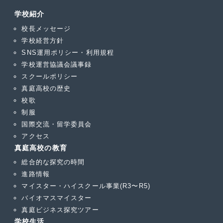
学校紹介
校長メッセージ
学校経営方針
SNS運用ポリシー・利用規程
学校運営協議会議事録
スクールポリシー
真庭高校の歴史
校歌
制服
国際交流・留学委員会
アクセス
真庭高校の教育
総合的な探究の時間
進路情報
マイスター・ハイスクール事業(R3〜R5)
バイオマスマイスター
真庭ビジネス探究ツアー
学校生活