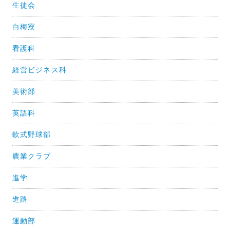
生徒会
白梅寮
看護科
経営ビジネス科
美術部
英語科
軟式野球部
農業クラブ
進学
進路
運動部