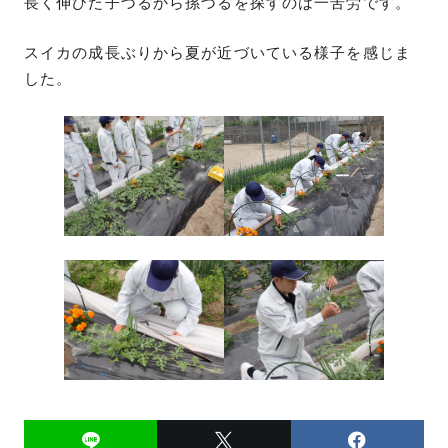
長く伸びた子づるから孫づるを探すのは一苦労です。
スイカの成長ぶりから夏が近づいている様子を感じま
した。