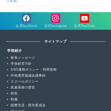
３年団
サイトマップ
学校紹介
校長メッセージ
学校経営方針
SNS運用ポリシー・利用規程
学校運営協議会議事録
スクールポリシー
真庭高校の歴史
校歌
制服
国際交流・留学委員会