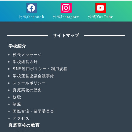
サイトマップ
学校紹介
校長メッセージ
学校経営方針
SNS運用ポリシー・利用規程
学校運営協議会議事録
スクールポリシー
真庭高校の歴史
校歌
制服
国際交流・留学委員会
アクセス
真庭高校の教育