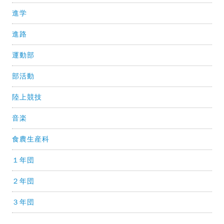
進学
進路
運動部
部活動
陸上競技
音楽
食農生産科
１年団
２年団
３年団