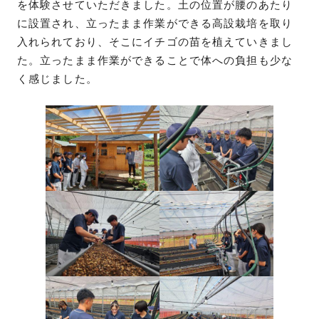
を体験させていただきました。土の位置が腰のあたり
に設置され、立ったまま作業ができる高設栽培を取り
入れられており、そこにイチゴの苗を植えていきまし
た。立ったまま作業ができることで体への負担も少な
く感じました。