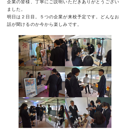
企業の皆様、丁寧にご説明いただきありがとうござい
ました。
明日は２日目。５つの企業が来校予定です。どんなお
話が聞けるのか今から楽しみです。