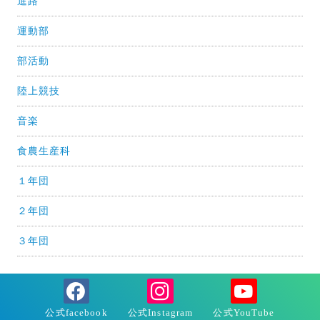
進路
運動部
部活動
陸上競技
音楽
食農生産科
１年団
２年団
３年団