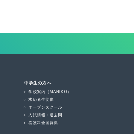
中学生の方へ
学校案内（MANIKO）
求める生徒像
オープンスクール
入試情報・過去問
看護科全国募集