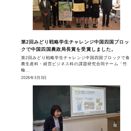
第2回みどり戦略学生チャレンジ中国四国ブロッ
クで中国四国農政局長賞を受賞しました。
第2回みどり戦略学生チャレンジ中国四国ブロックで食
農生産科・経営ビジネス科の課題研究合同チーム「竹
輪...
2026年3月3日