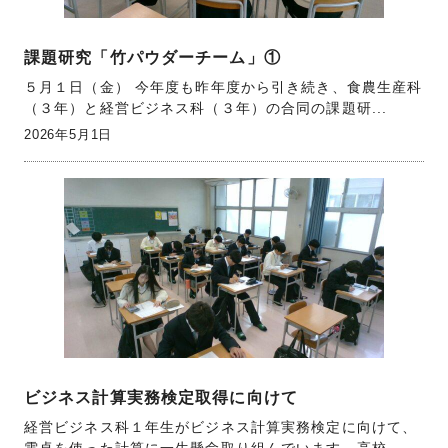
課題研究「竹パウダーチーム」①
５月１日（金） 今年度も昨年度から引き続き、食農生産科
（３年）と経営ビジネス科（３年）の合同の課題研...
2026年5月1日
ビジネス計算実務検定取得に向けて
経営ビジネス科１年生がビジネス計算実務検定に向けて、