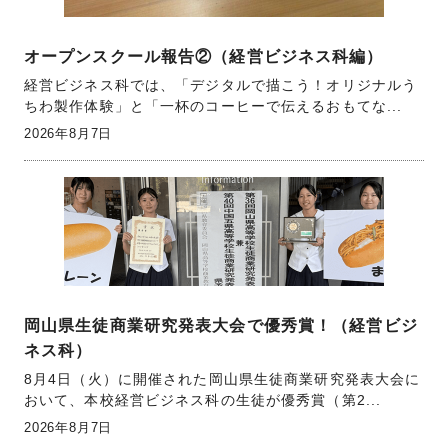
オープンスクール報告②（経営ビジネス科編）
経営ビジネス科では、「デジタルで描こう！オリジナルう
ちわ製作体験」と「一杯のコーヒーで伝えるおもてな...
2026年8月7日
岡山県生徒商業研究発表大会で優秀賞！（経営ビジ
ネス科）
8月4日（火）に開催された岡山県生徒商業研究発表大会に
おいて、本校経営ビジネス科の生徒が優秀賞（第2...
2026年8月7日