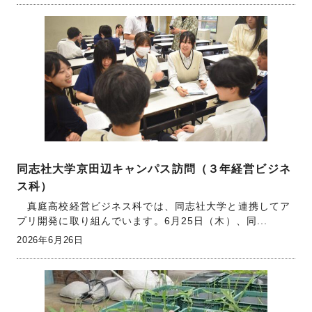
同志社大学京田辺キャンパス訪問（３年経営ビジネ
ス科）
真庭高校経営ビジネス科では、同志社大学と連携してア
プリ開発に取り組んでいます。6月25日（木）、同...
2026年6月26日