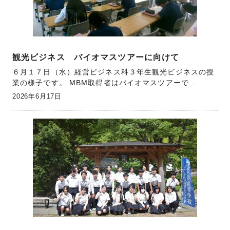
観光ビジネス バイオマスツアーに向けて
６月１７日（水）経営ビジネス科３年生観光ビジネスの授
業の様子です。 MBM取得者はバイオマスツアーで...
2026年6月17日