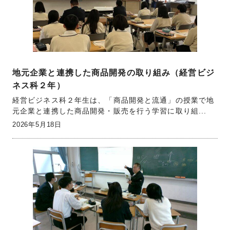
地元企業と連携した商品開発の取り組み（経営ビジ
ネス科２年）
経営ビジネス科２年生は、「商品開発と流通」の授業で地
元企業と連携した商品開発・販売を行う学習に取り組...
2026年5月18日