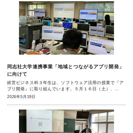
同志社大学連携事業「地域とつながるアプリ開発」
に向けて
経営ビジネス科３年生は、ソフトウェア活用の授業で『ア
プリ開発』に取り組んでいます。５月１６日（土）、...
2026年5月19日