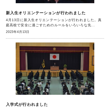
新入生オリエンテーションが行われました
4月13日に新入生オリエンテーションが行われました。真
庭高校で安全に過ごすためのルールをいろいろな先...
2023年4月13日
入学式が行われました