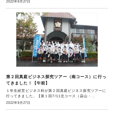
2022年9月27日
第２回真庭ビジネス探究ツアー（南コース）に行っ
てきました！【午前】
１年生経営ビジネス科が第２回真庭ビジネス探究ツアーに
行ってきました。【第１回7/11北コース（蒜山・...
2022年9月27日