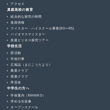
アクセス
真庭高校の教育
総合的な探究の時間
進路情報
マイスター・ハイスクール事業(R3〜R5)
バイオマスマイスター
真庭ビジネス探究ツアー
学校生活
部活動
学校行事
広報誌（まにこうだより）
農業クラブ
商業クラブ
寄宿舎
中学生の方へ
学校案内（MANIKO）
求める生徒像
オープンスクール