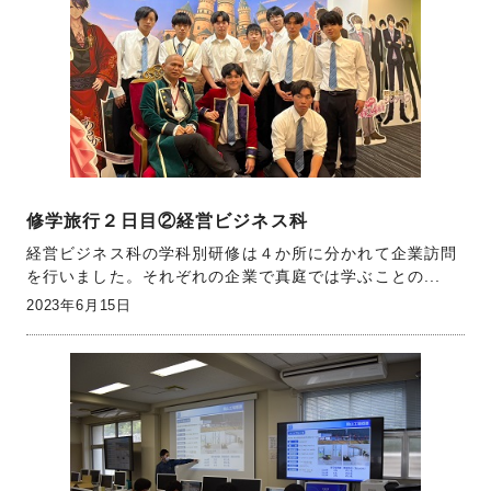
修学旅行２日目②経営ビジネス科
経営ビジネス科の学科別研修は４か所に分かれて企業訪問
を行いました。それぞれの企業で真庭では学ぶことの...
2023年6月15日