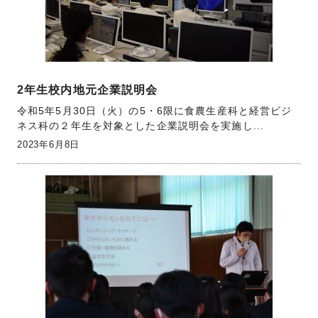
2年生校内地元企業説明会
令和5年5月30日（火）の5・6限に食農生産科と経営ビジ
ネス科の２年生を対象とした企業説明会を実施し...
2023年6月8日