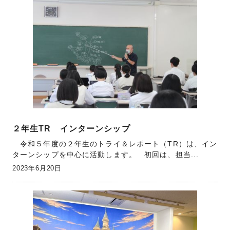
２年生TR インターンシップ
令和５年度の２年生のトライ＆レポート（TR）は、イン
ターンシップを中心に活動します。 初回は、担当...
2023年6月20日