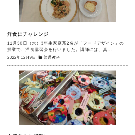
洋食にチャレンジ
11月30日（水）3年生家庭系2名が「フードデザイン」の
授業で、洋食講習会を行いました。講師には、真...
2022年12月9日
普通教科