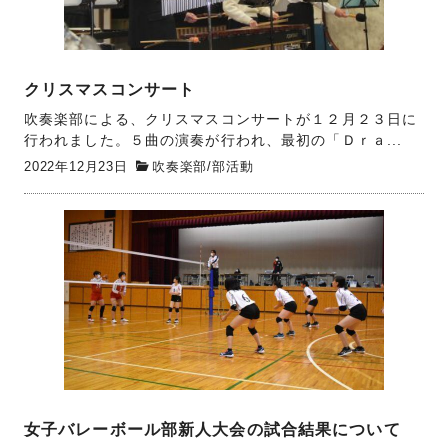
クリスマスコンサート
吹奏楽部による、クリスマスコンサートが１２月２３日に
行われました。５曲の演奏が行われ、最初の「Ｄｒａ...
2022年12月23日
吹奏楽部
/
部活動
女子バレーボール部新人大会の試合結果について