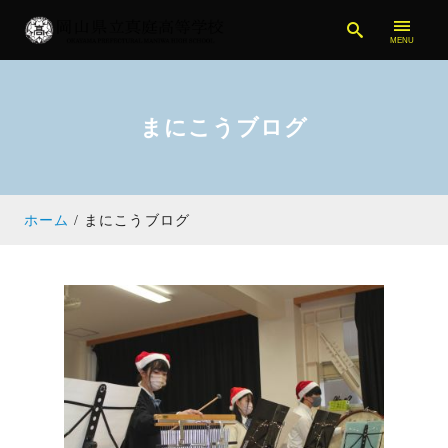
まにこうブログ
ホーム
まにこうブログ