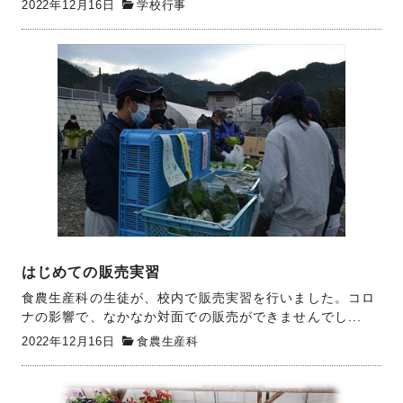
2022年12月16日
学校行事
はじめての販売実習
食農生産科の生徒が、校内で販売実習を行いました。コロ
ナの影響で、なかなか対面での販売ができませんでし...
2022年12月16日
食農生産科