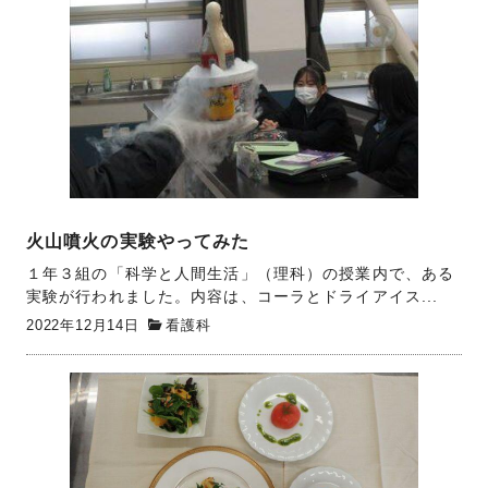
火山噴火の実験やってみた
１年３組の「科学と人間生活」（理科）の授業内で、ある
実験が行われました。内容は、コーラとドライアイス...
2022年12月14日
看護科