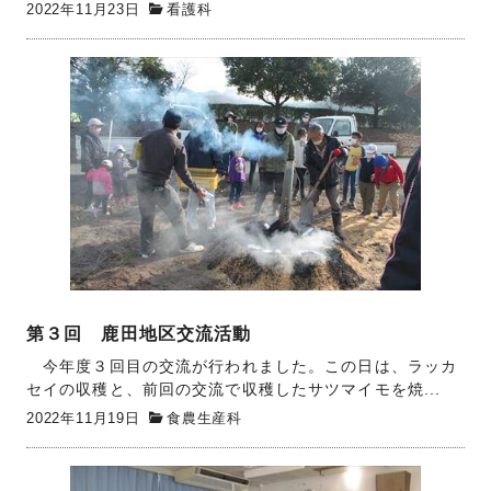
2022年11月23日
看護科
第３回 鹿田地区交流活動
今年度３回目の交流が行われました。この日は、ラッカ
セイの収穫と、前回の交流で収穫したサツマイモを焼...
2022年11月19日
食農生産科