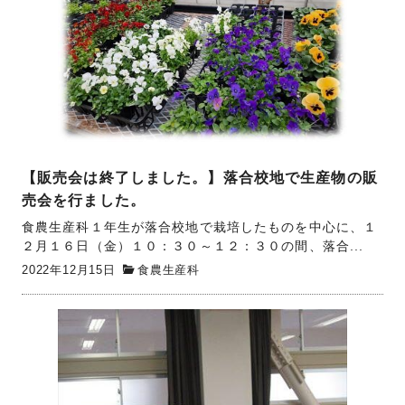
【販売会は終了しました。】落合校地で生産物の販
売会を行ました。
食農生産科１年生が落合校地で栽培したものを中心に、１
２月１６日（金）１０：３０～１２：３０の間、落合...
2022年12月15日
食農生産科