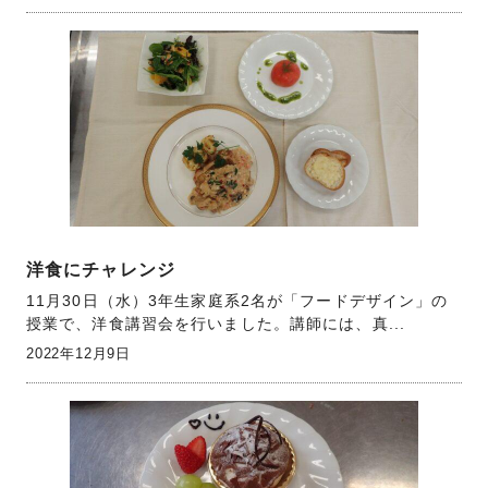
洋食にチャレンジ
11月30日（水）3年生家庭系2名が「フードデザイン」の
授業で、洋食講習会を行いました。講師には、真...
2022年12月9日