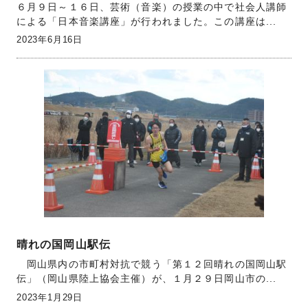
６月９日～１６日、芸術（音楽）の授業の中で社会人講師
による「日本音楽講座」が行われました。この講座は...
2023年6月16日
晴れの国岡山駅伝
岡山県内の市町村対抗で競う「第１２回晴れの国岡山駅
伝」（岡山県陸上協会主催）が、１月２９日岡山市の...
2023年1月29日