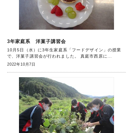
3年家庭系 洋菓子講習会
10月5日（水）に3年生家庭系「フードデザイン」の授業
で、洋菓子講習会が行われました。 真庭市西原に...
2022年10月7日